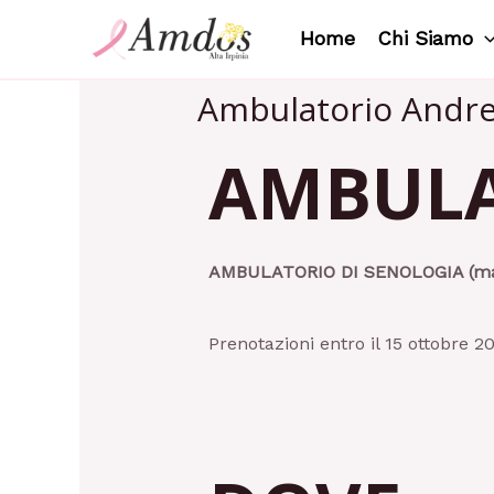
Home
Chi Siamo
Ambulatorio Andre
AMBULA
AMBULATORIO DI SENOLOGIA (max
Prenotazioni entro il 15 ottobre 