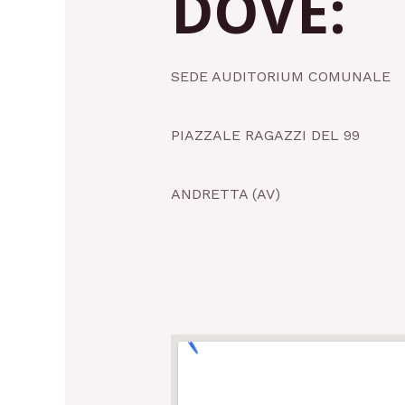
DOVE:
SEDE AUDITORIUM COMUNALE
PIAZZALE RAGAZZI DEL 99
ANDRETTA (AV)