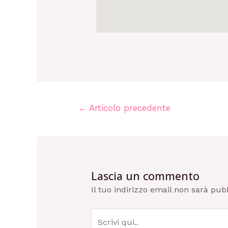
←
Articolo precedente
Lascia un commento
Il tuo indirizzo email non sarà pub
Scrivi