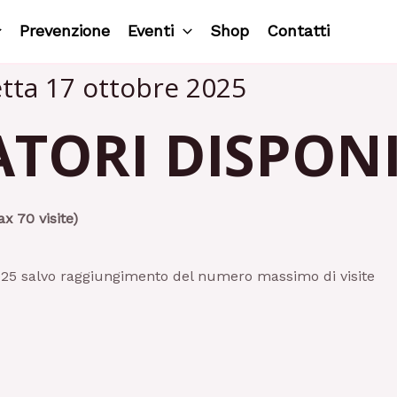
Prevenzione
Eventi
Shop
Contatti
tta 17 ottobre 2025
TORI DISPONIB
 70 visite)
2025 salvo raggiungimento del numero massimo di visite