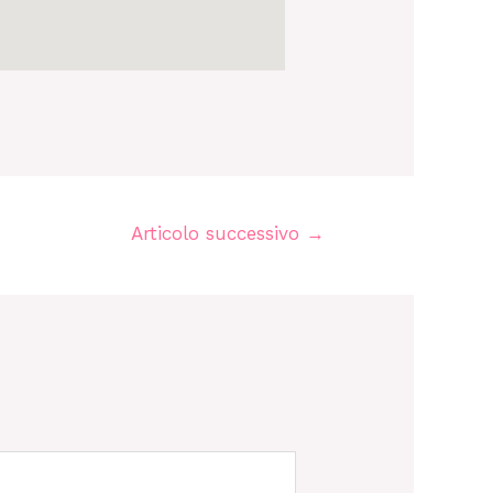
Articolo successivo
→